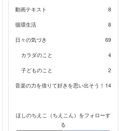
動画テキスト
8
循環生活
8
日々の気づき
69
カラダのこと
4
子どものこと
2
音楽の力を借りて好きを思い出そう！
14
ほしのちえこ（ちえこん）をフォローす
る