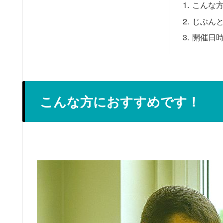
こんな
じぶん
開催日
こんな方におすすめです！