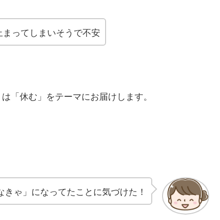
止まってしまいそうで不安
」は「休む」をテーマにお届けします。
なきゃ」になってたことに気づけた！