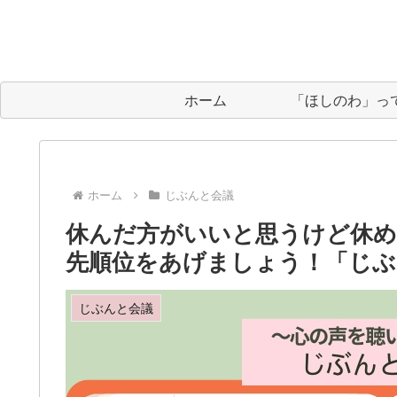
ホーム
「ほしのわ」っ
ホーム
じぶんと会議
休んだ方がいいと思うけど休め
先順位をあげましょう！「じぶ
じぶんと会議