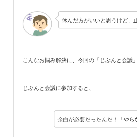
休んだ方がいいと思うけど、
こんなお悩み解決に、今回の「じぶんと会議
じぶんと会議に参加すると、
余白が必要だったんだ！「やら