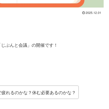
2025.12.01
「じぶんと会議」の開催です！
で疲れるのかな？休む必要あるのかな？