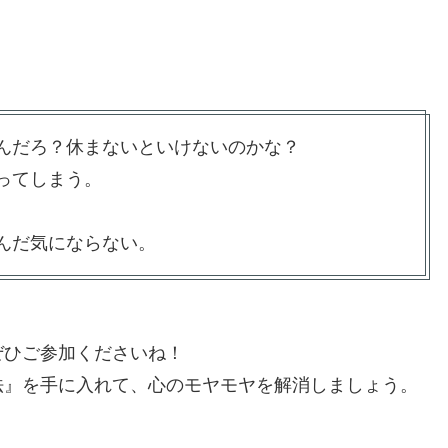
るんだろ？休まないといけないのかな？
ってしまう。
休んだ気にならない。
ぜひご参加くださいね！
法』を手に入れて、心のモヤモヤを解消しましょう。