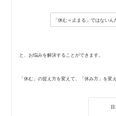
「休む＝止まる」ではないん
と、お悩みを解決することができます。
「休む」の捉え方を変えて、「休み方」を変
目