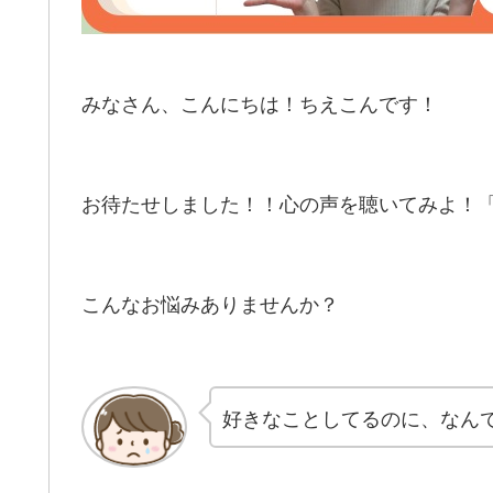
みなさん、こんにちは！ちえこんです！
お待たせしました！！心の声を聴いてみよ！
こんなお悩みありませんか？
好きなことしてるのに、なん