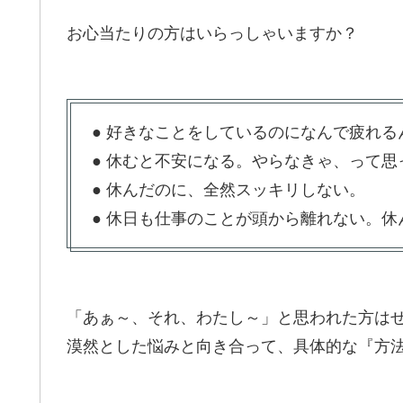
お心当たりの方はいらっしゃいますか？
● 好きなことをしているのになんで疲れ
● 休むと不安になる。やらなきゃ、って思
● 休んだのに、全然スッキリしない。
● 休日も仕事のことが頭から離れない。
「あぁ～、それ、わたし～」と思われた方は
漠然とした悩みと向き合って、具体的な『方